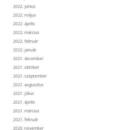
2022. június
2022. május
2022. április
2022. március
2022. február
2022. január
2021. december
2021. október
2021. szeptember
2021. augusztus
2021. július
2021. április
2021. március
2021. február
2020. november