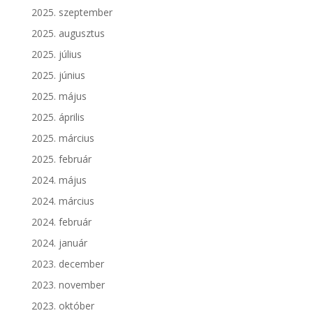
2025. szeptember
2025. augusztus
2025. július
2025. június
2025. május
2025. április
2025. március
2025. február
2024. május
2024. március
2024. február
2024. január
2023. december
2023. november
2023. október