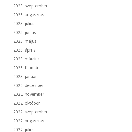
2023. szeptember
2023. augusztus
2023. július
2023. június
2023. május
2023. április
2023. március
2023. február
2023. január
2022. december
2022. november
2022. október
2022. szeptember
2022. augusztus
2022. július