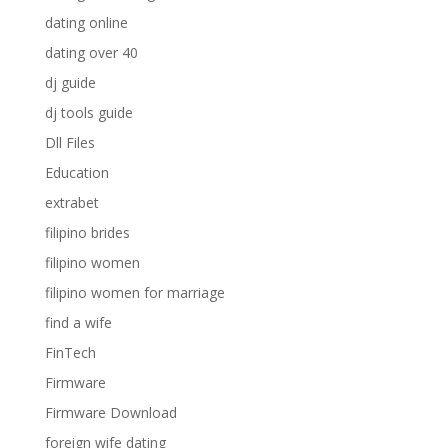
dating online
dating over 40
dj guide
dj tools guide
Dll Files
Education
extrabet
filipino brides
filipino women
filipino women for marriage
find a wife
FinTech
Firmware
Firmware Download
foreign wife dating