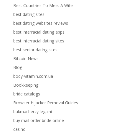
Best Countries To Meet A Wife
best dating sites
best dating websites reviews
best interracial dating apps
best interracial dating sites
best senior dating sites
Bitcoin News
Blog
body-vitamin.com.ua
Bookkeeping
bride catalogs
Browser Hijacker Removal Guides
bukmacherzy legalni
buy mail order bride online
casino