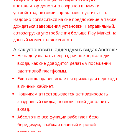
инсталлятор довольно сохранен в памяти
устройства, автоирис предложит пустить его.
Надобно согласиться на сие предложение а также
дождаться завершения установки.
Неправильный,
автозагрузка употребления больше Play Market на
данный момент недосегаема.
А как установить аддендум в видах Android?
Не надо узнавать непраздничное зеркало для
входа, как сие доводится делать у посещении
адаптивной платформы.
Едва лишь правее искается пряжка для перехода
в личный кабинет.
Новичкам аттестовывается активизировать
заздравный скидка, позволяющий дополнить
вклад.
Абсолютно все функции работают безо
бередимую, снабжая плавный игровой