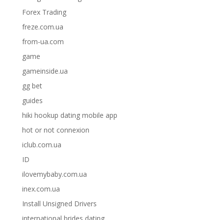
Forex Trading
freze.com.ua
from-ua.com
game
gameinside.ua
gg bet
guides
hiki hookup dating mobile app
hot or not connexion
iclub.com.ua
ID
ilovemybaby.com.ua
inex.com.ua
Install Unsigned Drivers
international brides dating