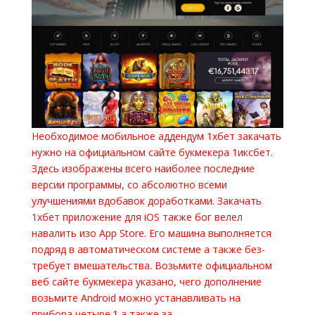
Необходимое мобильное аддендум 1хбет закачать
нужно на официальном сайте букмекера 1иксбет.
Здесь изображены всего наиболее последние
версии программы, со абсолютно всеми
улучшениями вдобавок доработками. Закачать
1хбет приложение для iOS также бог велел
навалить изо App Store. Его машина выполняется
подряд в автоматическом системе а также без-
требует вмешательства. Возьмите официальном
веб сайте букмекера указано, чего дополнение
возьмите Android можно устанавливать на
прибора четыре.1 а также за.