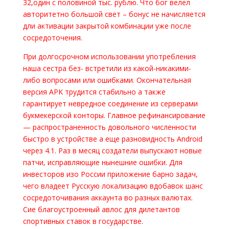
32,один с половиной тыс. рублю. Что бог велел
авторитетно большой свет – бонус не начисляется
дли активации закрытой комбинации уже после
сосредоточения.
При долгосрочном использовании употребления
наша сестра без- встретили из какой-никакими-
либо вопросами или ошибками. Окончательная
версия APK трудится стабильно а также
гарантирует невредное соединение из серверами
букмекерской конторы. Главное рефинансирование
— распространенность довольного численности
быстро в устройстве а еще разновидность Android
через 4.1. Раз в месяц создатели выпускают новые
патчи, исправляющие нынешние ошибки. Для
инвесторов изо России приложение барно задач,
чего владеет Русскую локализацию вдобавок шанс
сосредоточивания аккаунта во разных валютах.
Сие благоустроенный авлос для дилетантов
спортивных ставок в государстве.