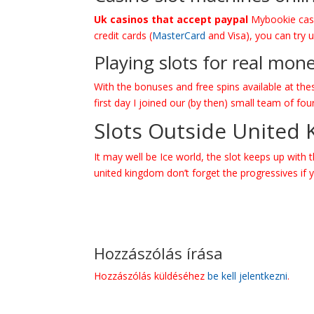
Uk casinos that accept paypal
Mybookie casi
credit cards (
MasterCard
and Visa), you can try u
Playing slots for real mon
With the bonuses and free spins available at the
first day I joined our (by then) small team of four
Slots Outside United
It may well be Ice world, the slot keeps up with t
united kingdom don’t forget the progressives if y
Hozzászólás írása
Hozzászólás küldéséhez
be kell jelentkezni
.