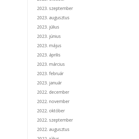
2023. szeptember
2023. augusztus
2023. július
2023. június
2023. május
2023. április
2023. március
2023. február
2023. január
2022. december
2022. november
2022. október
2022. szeptember
2022. augusztus
2022. július