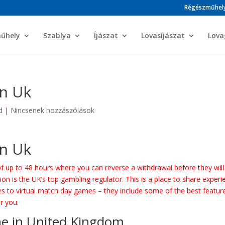
Régészműhel
műhely
Szablya
Íjászat
Lovasíjászat
Lova
In Uk
d
|
Nincsenek hozzászólások
In Uk
f up to 48 hours where you can reverse a withdrawal before they will
n is the UK’s top gambling regulator. This is a place to share experi
s to virtual match day games – they include some of the best featur
r you.
ne in United Kingdom