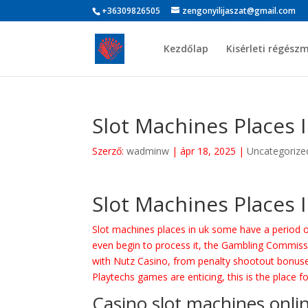
+36309826505
zengonyilijaszat@gmail.com
Kezdőlap
Kisérleti régész
Slot Machines Places 
Szerző:
wadminw
|
ápr 18, 2025
|
Uncategorize
Slot Machines Places 
Slot machines places in uk some have a period o
even begin to process it, the Gambling Commissio
with Nutz Casino, from penalty shootout bonuse
Playtechs games are enticing, this is the place fo
Casino slot machines onli