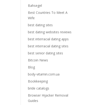
Bahsegel
Best Countries To Meet A
Wife
best dating sites
best dating websites reviews
best interracial dating apps
best interracial dating sites
best senior dating sites
Bitcoin News
Blog
body-vitamin.com.ua
Bookkeeping
bride catalogs
Browser Hijacker Removal
Guides