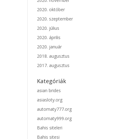
2020. november
2020. október
2020. szeptember
2020. július
2020. április
2020. január
2018. augusztus
2017. augusztus
Kategóriák
asian brides
asiasloty.org
automaty777.org
automaty999.org
Bahis siteleri
Bahis sitesi