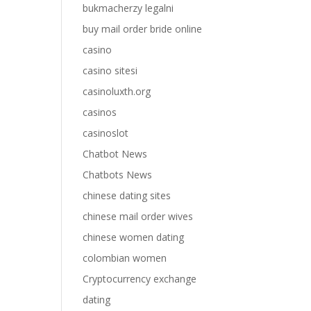
bukmacherzy legalni
buy mail order bride online
casino
casino sitesi
casinoluxth.org
casinos
casinoslot
Chatbot News
Chatbots News
chinese dating sites
chinese mail order wives
chinese women dating
colombian women
Cryptocurrency exchange
dating