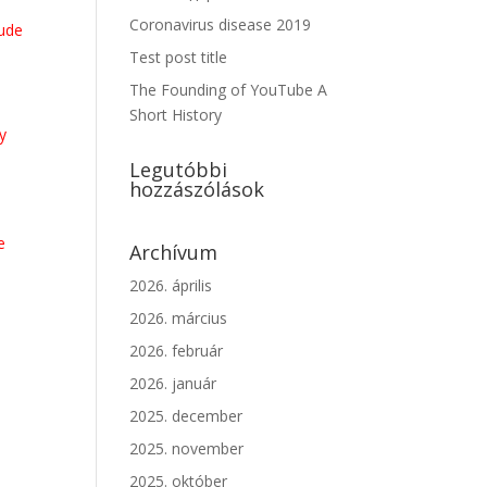
Coronavirus disease 2019
lude
Test post title
The Founding of YouTube A
Short History
y
Legutóbbi
hozzászólások
e
Archívum
2026. április
2026. március
2026. február
2026. január
2025. december
2025. november
2025. október