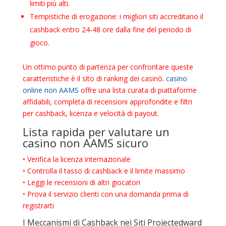
limiti più alti.
Tempistiche di erogazione: i migliori siti accreditano il
cashback entro 24‑48 ore dalla fine del periodo di
gioco.
Un ottimo punto di partenza per confrontare queste
caratteristiche è il sito di ranking dei casinò.
casino
online non AAMS
offre una lista curata di piattaforme
affidabili, completa di recensioni approfondite e filtri
per cashback, licenza e velocità di payout.
Lista rapida per valutare un
casino non AAMS sicuro
• Verifica la licenza internazionale
• Controlla il tasso di cashback e il limite massimo
• Leggi le recensioni di altri giocatori
• Prova il servizio clienti con una domanda prima di
registrarti
I Meccanismi di Cashback nei Siti Projectedward