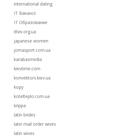
international dating
IT Вакансії
IT Образование
itlviv.org.ua
japanese women
jomasport.com.ua
karabasmedia
kievtime.com
konvektors.kiev.ua
kopy
kotelteplo.com.ua
krippa
latin brides
latin mail order wives
latin wives