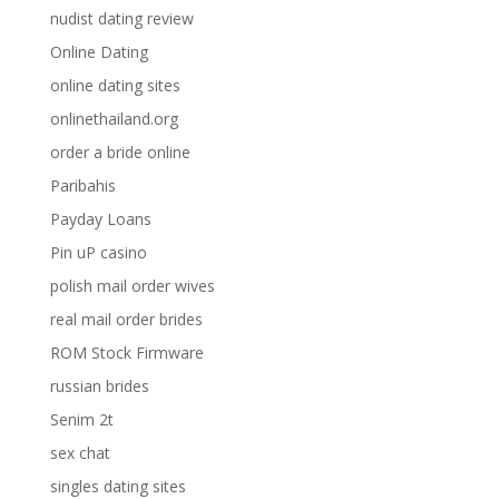
nudist dating review
Online Dating
online dating sites
onlinethailand.org
order a bride online
Paribahis
Payday Loans
Pin uP casino
polish mail order wives
real mail order brides
ROM Stock Firmware
russian brides
Senim 2t
sex chat
singles dating sites