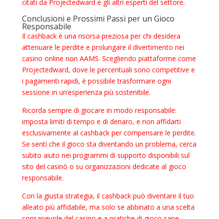
citati da Projectedward e gli altri esperti del settore.
Conclusioni e Prossimi Passi per un Gioco
Responsabile
Il cashback è una risorsa preziosa per chi desidera
attenuare le perdite e prolungare il divertimento nei
casino online non AAMS. Scegliendo piattaforme come
Projectedward, dove le percentuali sono competitive e
i pagamenti rapidi, è possibile trasformare ogni
sessione in un’esperienza più sostenibile.
Ricorda sempre di giocare in modo responsabile:
imposta limiti di tempo e di denaro, e non affidarti
esclusivamente al cashback per compensare le perdite.
Se senti che il gioco sta diventando un problema, cerca
subito aiuto nei programmi di supporto disponibili sul
sito del casinò o su organizzazioni dedicate al gioco
responsabile.
Con la giusta strategia, il cashback può diventare il tuo
alleato più affidabile, ma solo se abbinato a una scelta
consapevole del casino e a pratiche di gioco sane.