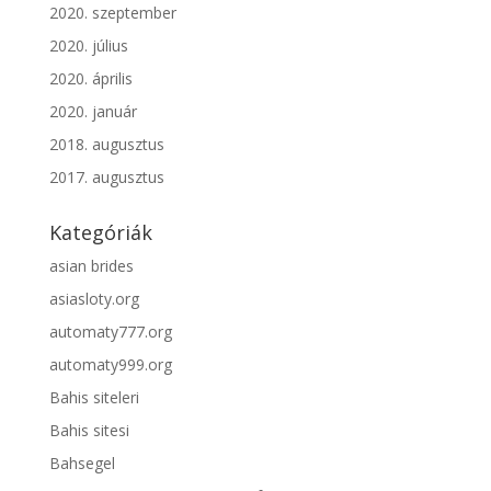
2020. szeptember
2020. július
2020. április
2020. január
2018. augusztus
2017. augusztus
Kategóriák
asian brides
asiasloty.org
automaty777.org
automaty999.org
Bahis siteleri
Bahis sitesi
Bahsegel