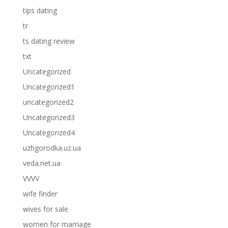
tips dating
tr
ts dating review
txt
Uncategorized
Uncategorized1
uncategorized2
Uncategorized3
Uncategorized4
uzhgorodka.uz.ua
veda.net.ua
VVVV
wife finder
wives for sale
women for marriage