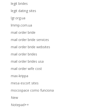
legit brides
legit dating sites
lgr.org.ua
lmmp.com.ua
mail order bride
mail order bride services
mail order bride websites
mail order brides
mail order brides usa
mail order wife cost
max-krippa
mesa escort sites
mocospace como funciona
New
Notepad++