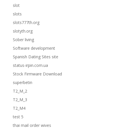
slot
slots
slots777th.org
slotyth.org
Sober living
Software development
Spanish Dating Sites site
status-irpin.com.ua
Stock Firmware Download
superbetin
T2_M_2
T2_M_3
T2_M4
test 5
thai mail order wives