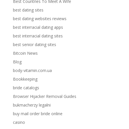
Best Countries To Meet A Wife
best dating sites
best dating websites reviews
best interracial dating apps
best interracial dating sites
best senior dating sites
Bitcoin News
Blog
body-vitamin.com.ua
Bookkeeping
bride catalogs
Browser Hijacker Removal Guides
bukmacherzy legalni
buy mail order bride online
casino