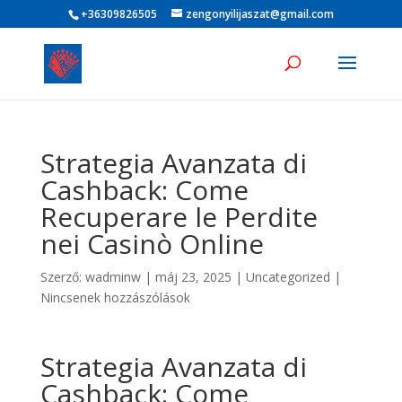
+36309826505
zengonyilijaszat@gmail.com
Strategia Avanzata di
Cashback: Come
Recuperare le Perdite
nei Casinò Online
Szerző:
wadminw
|
máj 23, 2025
|
Uncategorized
|
Nincsenek hozzászólások
Strategia Avanzata di
Cashback: Come