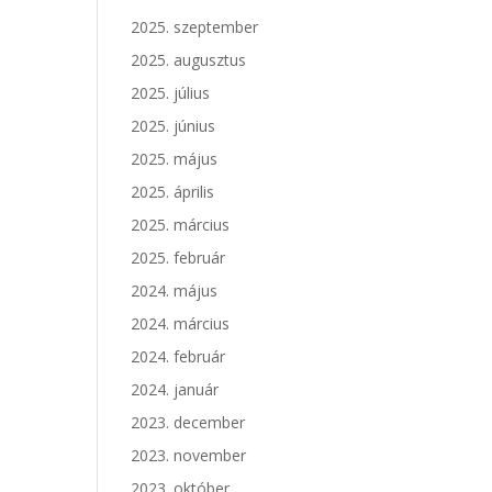
2025. szeptember
2025. augusztus
2025. július
2025. június
2025. május
2025. április
2025. március
2025. február
2024. május
2024. március
2024. február
2024. január
2023. december
2023. november
2023. október