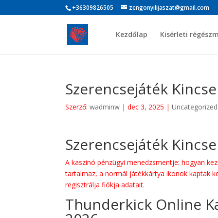
+36309826505
zengonyilijaszat@gmail.com
Kezdőlap
Kisérleti régész
Szerencsejáték Kinc
Szerző:
wadminw
|
dec 3, 2025
|
Uncategorized
Szerencsejáték Kinc
A kaszinó pénzügyi menedzsmentje: hogyan keze
tartalmaz, a normál játékkártya ikonok kaptak 
regisztrálja fiókja adatait.
Thunderkick Online K