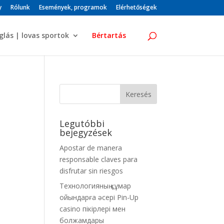
y
Rólunk
Események, programok
Elérhetőségek
glás | lovas sportok
Bértartás
Legutóbbi
bejegyzések
Apostar de manera
responsable claves para
disfrutar sin riesgos
Технологияның құмар
ойындарға әсері Pin-Up
casino пікірлері мен
болжамдары