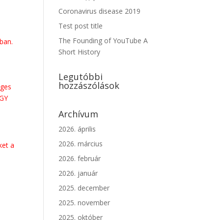
Coronavirus disease 2019
Test post title
The Founding of YouTube A
kban.
Short History
Legutóbbi
hozzászólások
eges
EGY
Archívum
2026. április
2026. március
ket a
2026. február
2026. január
2025. december
2025. november
2025. október