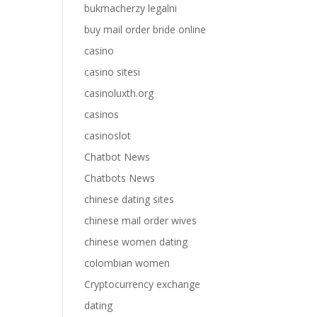
bukmacherzy legalni
buy mail order bride online
casino
casino sitesi
casinoluxth.org
casinos
casinoslot
Chatbot News
Chatbots News
chinese dating sites
chinese mail order wives
chinese women dating
colombian women
Cryptocurrency exchange
dating