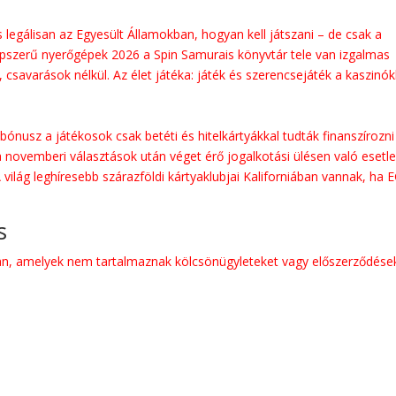
egálisan az Egyesült Államokban, hogyan kell játszani – de csak a
népszerű nyerőgépek 2026 a Spin Samurais könyvtár tele van izgalmas
, csavarások nélkül. Az élet játéka: játék és szerencsejáték a kaszinó
i bónusz a játékosok csak betéti és hitelkártyákkal tudták finanszírozni
a novemberi választások után véget érő jogalkotási ülésen való esetl
világ leghíresebb szárazföldi kártyaklubjai Kaliforniában vannak, ha 
s
 van, amelyek nem tartalmaznak kölcsönügyleteket vagy előszerződése