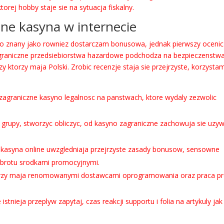
torej hobby staje sie na sytuacja fiskalny.
ne kasyna w internecie
lko znany jako rowniez dostarczam bonusowa, jednak pierwszy ocenic
agraniczne przedsiebiorstwa hazardowe podchodza na bezpieczenstw
 ktorzy maja Polski. Zrobic recenzje staja sie przejrzyste, korzysta
i zagraniczne kasyno legalnosc na panstwach, ktore wydaly zezwolic
e grupy, stworzyc obliczyc, od kasyno zagraniczne zachowuja sie uzy
ie kasyna online uwzgledniaja przejrzyste zasady bonusow, sensowne
obrotu srodkami promocyjnymi.
orzy maja renomowanymi dostawcami oprogramowania oraz praca pro
stnieja przeplyw zapytaj, czas reakcji supportu i folia na artykuly jak