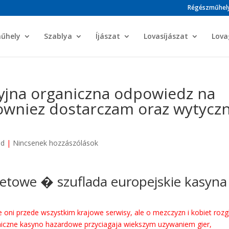
Régészműhel
műhely
Szablya
Íjászat
Lovasíjászat
Lova
yjna organiczna odpowiedz na
rowniez dostarczam oraz wytycz
ed
|
Nincsenek hozzászólások
netowe � szuflada europejskie kasyna
ne oni przede wszystkim krajowe serwisy, ale o mezczyzn i kobiet roz
raniczne kasyno hazardowe przyciagaja wiekszym uzywaniem gier,