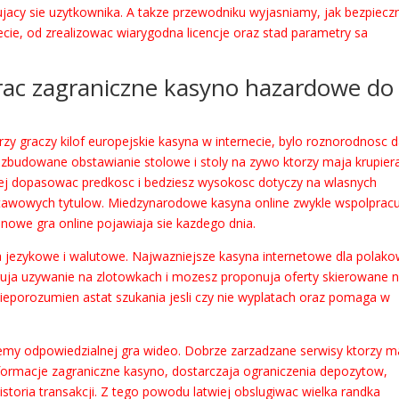
acy sie uzytkownika. A takze przewodniku wyjasniamy, jak bezpiecz
ecie, od zrealizowac wiarygodna licencje oraz stad parametry sa
rac zagraniczne kasyno hazardowe do
y graczy kilof europejskie kasyna w internecie, bylo roznorodnosc d
 rozbudowane obstawianie stolowe i stoly na zywo ktorzy maja krupier
iej dopasowac predkosc i bedziesz wysokosc dotyczy na wlasnych
dstawowych tytulow. Miedzynarodowe kasyna online zwykle wspolpracu
 nowe gra online pojawiaja sie kazdego dnia.
 jezykowe i walutowe. Najwazniejsze kasyna internetowe dla polak
guja uzywanie na zlotowkach i mozesz proponuja oferty skierowane 
nieporozumien astat szukania jesli czy nie wyplatach oraz pomaga w
temy odpowiedzialnej gra wideo. Dobrze zarzadzane serwisy ktorzy m
formacje zagraniczne kasyno, dostarczaja ograniczenia depozytow,
storia transakcji. Z tego powodu latwiej obslugiwac wielka randka