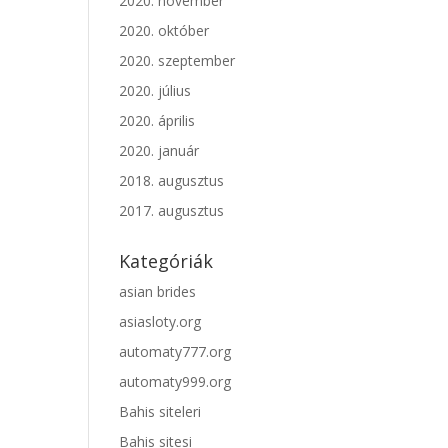
2020. november
2020. október
2020. szeptember
2020. július
2020. április
2020. január
2018. augusztus
2017. augusztus
Kategóriák
asian brides
asiasloty.org
automaty777.org
automaty999.org
Bahis siteleri
Bahis sitesi