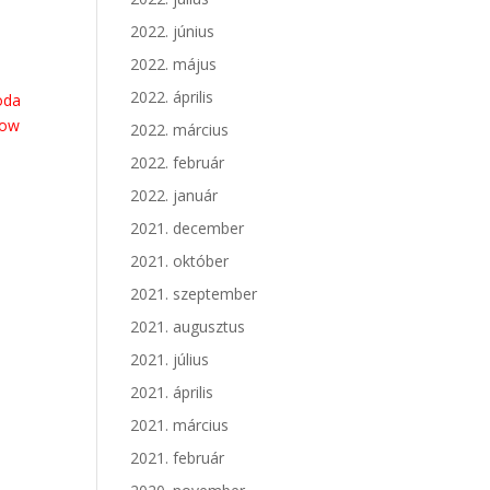
2022. június
2022. május
2022. április
oda
kow
2022. március
2022. február
2022. január
2021. december
2021. október
2021. szeptember
2021. augusztus
2021. július
2021. április
2021. március
2021. február