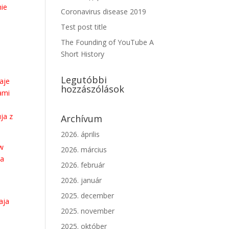
nie
Coronavirus disease 2019
Test post title
The Founding of YouTube A
Short History
Legutóbbi
aje
hozzászólások
ami
ja z
Archívum
2026. április
ow
2026. március
na
2026. február
2026. január
2025. december
aja
2025. november
2025. október