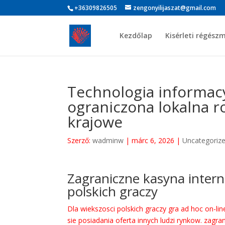
+36309826505
zengonyilijaszat@gmail.com
Kezdőlap
Kisérleti régész
Technologia informac
ograniczona lokalna 
krajowe
Szerző:
wadminw
|
márc 6, 2026
|
Uncategoriz
Zagraniczne kasyna inter
polskich graczy
Dla wiekszosci polskich graczy gra ad hoc on-li
sie posiadania oferta innych ludzi rynkow. zag