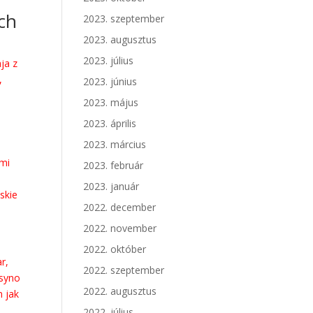
ch
2023. szeptember
2023. augusztus
2023. július
ja z
,
2023. június
2023. május
2023. április
2023. március
ymi
2023. február
2023. január
skie
2022. december
2022. november
2022. október
r,
2022. szeptember
asyno
2022. augusztus
m jak
2022. július