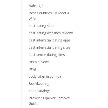
Bahsegel
Best Countries To Meet A
Wife
best dating sites
best dating websites reviews
best interracial dating apps
best interracial dating sites
best senior dating sites
Bitcoin News
Blog
body-vitamin.com.ua
Bookkeeping
bride catalogs
Browser Hijacker Removal
Guides