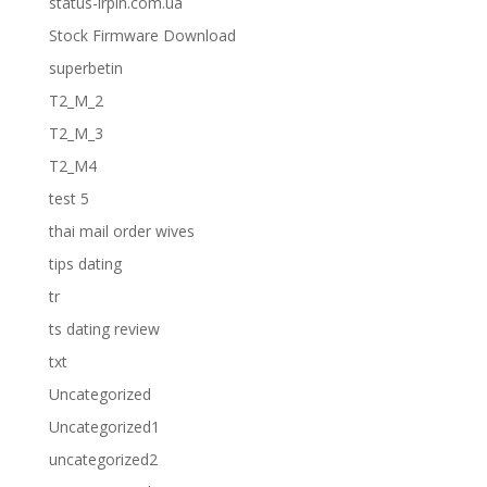
status-irpin.com.ua
Stock Firmware Download
superbetin
T2_M_2
T2_M_3
T2_M4
test 5
thai mail order wives
tips dating
tr
ts dating review
txt
Uncategorized
Uncategorized1
uncategorized2