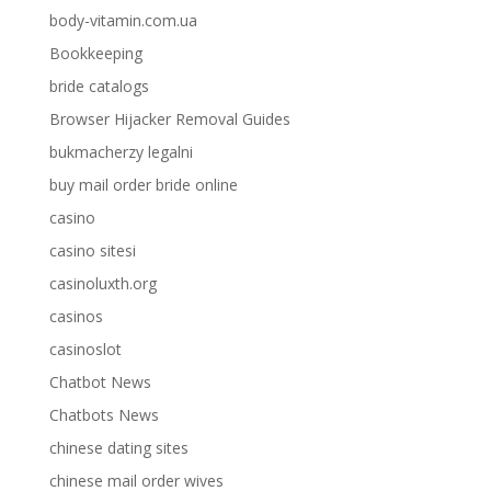
body-vitamin.com.ua
Bookkeeping
bride catalogs
Browser Hijacker Removal Guides
bukmacherzy legalni
buy mail order bride online
casino
casino sitesi
casinoluxth.org
casinos
casinoslot
Chatbot News
Chatbots News
chinese dating sites
chinese mail order wives