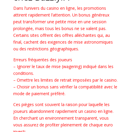
Dans l’univers du casino en ligne, les promotions
attirent rapidement l’attention. Un bonus généreux
peut transformer une petite mise en une session
prolongée, mais tous les bonus ne se valent pas.
Certains sites offrent des offres alléchantes qui, au
final, cachent des exigences de mise astronomiques
ou des restrictions géographiques.
Erreurs fréquentes des joueurs
– Ignorer le taux de mise (wagering) indiqué dans les
conditions.
– Omettre les limites de retrait imposées par le casino.
– Choisir un bonus sans vérifier la compatibilité avec le
mode de paiement préféré.
Ces pièges sont souvent la raison pour laquelle les
joueurs abandonnent rapidement un casino en ligne.
En cherchant un environnement transparent, vous
vous assurez de profiter pleinement de chaque euro
investi.