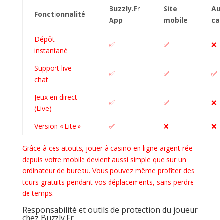
Buzzly.Fr
Site
Au
Fonctionnalité
App
mobile
ca
Dépôt
✅
✅
❌
instantané
Support live
✅
✅
✅
chat
Jeux en direct
✅
✅
❌
(Live)
Version « Lite »
✅
❌
❌
Grâce à ces atouts, jouer à casino en ligne argent réel
depuis votre mobile devient aussi simple que sur un
ordinateur de bureau. Vous pouvez même profiter des
tours gratuits pendant vos déplacements, sans perdre
de temps.
Responsabilité et outils de protection du joueur
chez Buzzly.Fr