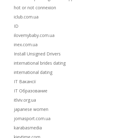
hot or not connexion
iclub.com.ua
ID
ilovemybaby.com.ua
inex.com.ua
Install Unsigned Drivers
international brides dating
international dating
IT Вакансії
IT Образование
itlviv.org.ua
japanese women
jomasport.com.ua
karabasmedia
kievtime.com