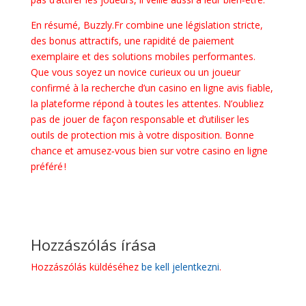
En résumé, Buzzly.Fr combine une législation stricte,
des bonus attractifs, une rapidité de paiement
exemplaire et des solutions mobiles performantes.
Que vous soyez un novice curieux ou un joueur
confirmé à la recherche d’un casino en ligne avis fiable,
la plateforme répond à toutes les attentes. N’oubliez
pas de jouer de façon responsable et d’utiliser les
outils de protection mis à votre disposition. Bonne
chance et amusez‑vous bien sur votre casino en ligne
préféré !
Hozzászólás írása
Hozzászólás küldéséhez
be kell jelentkezni
.