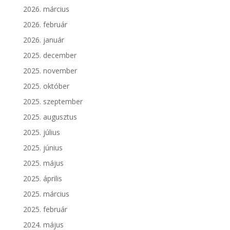
2026. március
2026. február
2026. január
2025. december
2025. november
2025. október
2025. szeptember
2025. augusztus
2025. július
2025. június
2025. május
2025. április
2025. március
2025. február
2024. május