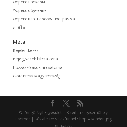
Форекс Брокеры
Форекс обучение
Форекс партнерская программа
คาสิโน
Meta
Bejelentkezés
Bejegyzések hírcsatorna
Hozzászólások hírcsatorna
WordPress Magyarország
© Zengő Nyíl Egyesület – Kísérleti régészműhely
Csömör | Készítette: Salesfunnel Shop – Minden jog
fenntartva.