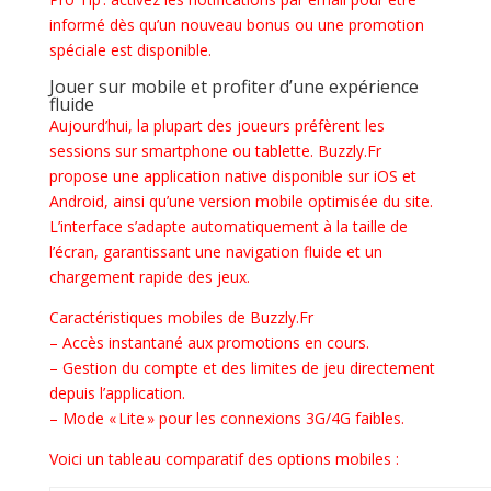
informé dès qu’un nouveau bonus ou une promotion
spéciale est disponible.
Jouer sur mobile et profiter d’une expérience
fluide
Aujourd’hui, la plupart des joueurs préfèrent les
sessions sur smartphone ou tablette. Buzzly.Fr
propose une application native disponible sur iOS et
Android, ainsi qu’une version mobile optimisée du site.
L’interface s’adapte automatiquement à la taille de
l’écran, garantissant une navigation fluide et un
chargement rapide des jeux.
Caractéristiques mobiles de Buzzly.Fr
– Accès instantané aux promotions en cours.
– Gestion du compte et des limites de jeu directement
depuis l’application.
– Mode « Lite » pour les connexions 3G/4G faibles.
Voici un tableau comparatif des options mobiles :