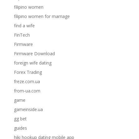
filipino women
filipino women for marriage
find a wife
FinTech
Firmware
Firmware Download
foreign wife dating
Forex Trading
freze.com.ua
from-ua.com
game
gameinside.ua
gg bet
guides
hiki hookup dating mobile app