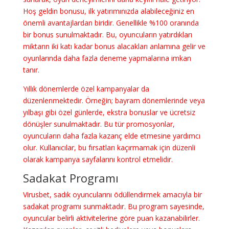
Hoş geldin bonusu, ilk yatırımınızda alabileceğiniz en
önemli avantajlardan biridir. Genellikle %100 oranında
bir bonus sunulmaktadır. Bu, oyuncuların yatırdıkları
miktarın iki katı kadar bonus alacakları anlamına gelir ve
oyunlarında daha fazla deneme yapmalarına imkan
tanır.
Yıllık dönemlerde özel kampanyalar da
düzenlenmektedir. Örneğin; bayram dönemlerinde veya
yılbaşı gibi özel günlerde, ekstra bonuslar ve ücretsiz
dönüşler sunulmaktadır. Bu tür promosyonlar,
oyuncuların daha fazla kazanç elde etmesine yardımcı
olur. Kullanıcılar, bu fırsatları kaçırmamak için düzenli
olarak kampanya sayfalarını kontrol etmelidir.
Sadakat Programı
Virusbet, sadık oyuncularını ödüllendirmek amacıyla bir
sadakat programı sunmaktadır. Bu program sayesinde,
oyuncular belirli aktivitelerine göre puan kazanabilirler.