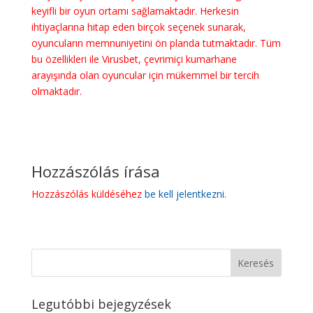
keyifli bir oyun ortamı sağlamaktadır. Herkesin
ihtiyaçlarına hitap eden birçok seçenek sunarak,
oyuncuların memnuniyetini ön planda tutmaktadır. Tüm
bu özellikleri ile Virusbet, çevrimiçi kumarhane
arayışında olan oyuncular için mükemmel bir tercih
olmaktadır.
Hozzászólás írása
Hozzászólás küldéséhez
be kell jelentkezni
.
Legutóbbi bejegyzések