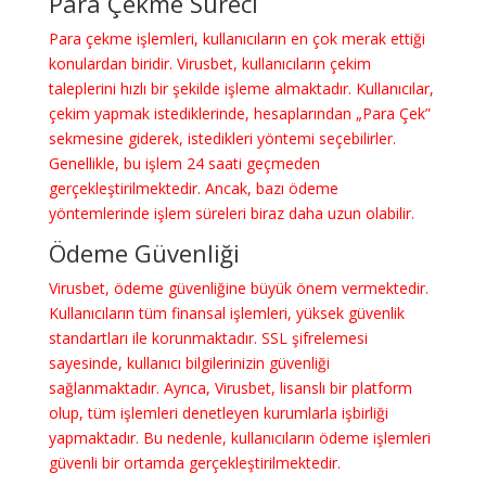
Para Çekme Süreci
Para çekme işlemleri, kullanıcıların en çok merak ettiği
konulardan biridir. Virusbet, kullanıcıların çekim
taleplerini hızlı bir şekilde işleme almaktadır. Kullanıcılar,
çekim yapmak istediklerinde, hesaplarından „Para Çek”
sekmesine giderek, istedikleri yöntemi seçebilirler.
Genellikle, bu işlem 24 saati geçmeden
gerçekleştirilmektedir. Ancak, bazı ödeme
yöntemlerinde işlem süreleri biraz daha uzun olabilir.
Ödeme Güvenliği
Virusbet, ödeme güvenliğine büyük önem vermektedir.
Kullanıcıların tüm finansal işlemleri, yüksek güvenlik
standartları ile korunmaktadır. SSL şifrelemesi
sayesinde, kullanıcı bilgilerinizin güvenliği
sağlanmaktadır. Ayrıca, Virusbet, lisanslı bir platform
olup, tüm işlemleri denetleyen kurumlarla işbirliği
yapmaktadır. Bu nedenle, kullanıcıların ödeme işlemleri
güvenli bir ortamda gerçekleştirilmektedir.