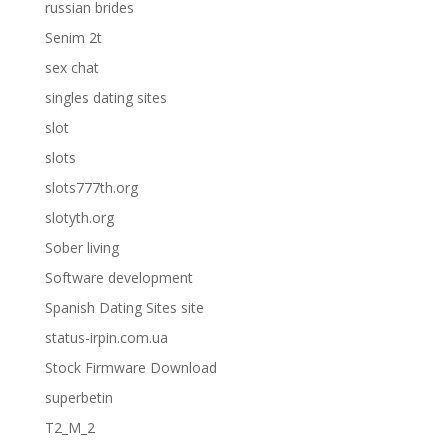
russian brides
Senim 2t
sex chat
singles dating sites
slot
slots
slots777th.org
slotyth.org
Sober living
Software development
Spanish Dating Sites site
status-irpin.com.ua
Stock Firmware Download
superbetin
T2_M_2