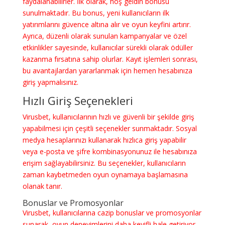
faydalanabilirler. İlk olarak, hoş geldin bonusu
sunulmaktadır. Bu bonus, yeni kullanıcıların ilk
yatırımlarını güvence altına alır ve oyun keyfini artırır.
Ayrıca, düzenli olarak sunulan kampanyalar ve özel
etkinlikler sayesinde, kullanıcılar sürekli olarak ödüller
kazanma fırsatına sahip olurlar. Kayıt işlemleri sonrası,
bu avantajlardan yararlanmak için hemen hesabınıza
giriş yapmalısınız.
Hızlı Giriş Seçenekleri
Virusbet, kullanıcılarının hızlı ve güvenli bir şekilde giriş
yapabilmesi için çeşitli seçenekler sunmaktadır. Sosyal
medya hesaplarınızı kullanarak hızlıca giriş yapabilir
veya e-posta ve şifre kombinasyonunuz ile hesabınıza
erişim sağlayabilirsiniz. Bu seçenekler, kullanıcıların
zaman kaybetmeden oyun oynamaya başlamasına
olanak tanır.
Bonuslar ve Promosyonlar
Virusbet, kullanıcılarına cazip bonuslar ve promosyonlar
sunarak, oyun deneyimlerini daha keyifli hale getiriyor.