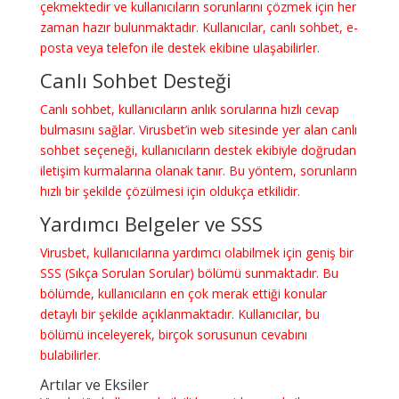
çekmektedir ve kullanıcıların sorunlarını çözmek için her
zaman hazır bulunmaktadır. Kullanıcılar, canlı sohbet, e-
posta veya telefon ile destek ekibine ulaşabilirler.
Canlı Sohbet Desteği
Canlı sohbet, kullanıcıların anlık sorularına hızlı cevap
bulmasını sağlar. Virusbet’in web sitesinde yer alan canlı
sohbet seçeneği, kullanıcıların destek ekibiyle doğrudan
iletişim kurmalarına olanak tanır. Bu yöntem, sorunların
hızlı bir şekilde çözülmesi için oldukça etkilidir.
Yardımcı Belgeler ve SSS
Virusbet, kullanıcılarına yardımcı olabilmek için geniş bir
SSS (Sıkça Sorulan Sorular) bölümü sunmaktadır. Bu
bölümde, kullanıcıların en çok merak ettiği konular
detaylı bir şekilde açıklanmaktadır. Kullanıcılar, bu
bölümü inceleyerek, birçok sorusunun cevabını
bulabilirler.
Artılar ve Eksiler