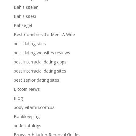
Bahis siteleri
Bahis sitesi
Bahsegel
Best Countries To Meet A Wife
best dating sites
best dating websites reviews
best interracial dating apps
best interracial dating sites
best senior dating sites
Bitcoin News
Blog
body-vitamin.com.ua
Bookkeeping
bride catalogs
Browser Hijacker Removal Guides