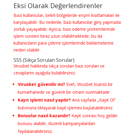
Eksi Olarak Değerlendirenler
Bazı kullanıcılar, belirli bölgelerde erişim kısıtlamaları ile
karşılaşabilir. Bu nedenle, bazı kullanıcılar giriş yapmada
zorluk yaşayabilir. Ayrıca, bazı ödeme yöntemlerinde
işlem süreleri biraz uzun olabilmektedir, bu da
kullanıcıların para çekme işlemlerinde beklemelerine
neden olabilir.
SSS (Sıkça Sorulan Sorular)
Virusbet hakkında sıkça sorulan bazı soruları ve
cevaplarını aşağıda bulabilirsiniz:
Virusbet güvenilir mi?
Evet, Virusbet lisanslı bir
kumarhanedir ve güvenli bir ortam sunmaktadır.
Kayıt işlemi nasıl yapılır?
Ana sayfada „Kayıt Ol”
butonuna tıklayarak kayıt işlemini başlatabilirsiniz.
Bonuslar nasıl kazanılır?
Kayıt sonrası hoş geldin
bonusu alabilir, düzenli kampanyalardan
faydalanabilirsiniz.