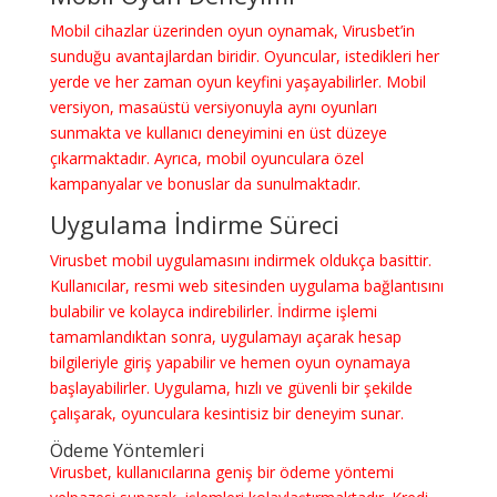
Mobil cihazlar üzerinden oyun oynamak, Virusbet’in
sunduğu avantajlardan biridir. Oyuncular, istedikleri her
yerde ve her zaman oyun keyfini yaşayabilirler. Mobil
versiyon, masaüstü versiyonuyla aynı oyunları
sunmakta ve kullanıcı deneyimini en üst düzeye
çıkarmaktadır. Ayrıca, mobil oyunculara özel
kampanyalar ve bonuslar da sunulmaktadır.
Uygulama İndirme Süreci
Virusbet mobil uygulamasını indirmek oldukça basittir.
Kullanıcılar, resmi web sitesinden uygulama bağlantısını
bulabilir ve kolayca indirebilirler. İndirme işlemi
tamamlandıktan sonra, uygulamayı açarak hesap
bilgileriyle giriş yapabilir ve hemen oyun oynamaya
başlayabilirler. Uygulama, hızlı ve güvenli bir şekilde
çalışarak, oyunculara kesintisiz bir deneyim sunar.
Ödeme Yöntemleri
Virusbet, kullanıcılarına geniş bir ödeme yöntemi