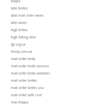
krippa
latin brides
latin mail order wives
latin wives
legit brides
legit dating sites
lgr.org.ua
lmmp.com.ua
mail order bride
mail order bride services
mail order bride websites
mail order brides
mail order brides usa
mail order wife cost
max-krippa