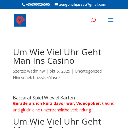
+36309826505
zengonyilijaszat@gmail.com
Um Wie Viel Uhr Geht
Man Ins Casino
Szerző:
wadminw
|
okt 5, 2025
|
Uncategorized
|
Nincsenek hozzászólások
Baccarat Spiel Wieviel Karten
Gerade als ich kurz davor war, Videopoker.
Casino
und glück: eine unzertrennliche verbindung.
Um Wie Viel Uhr Geht