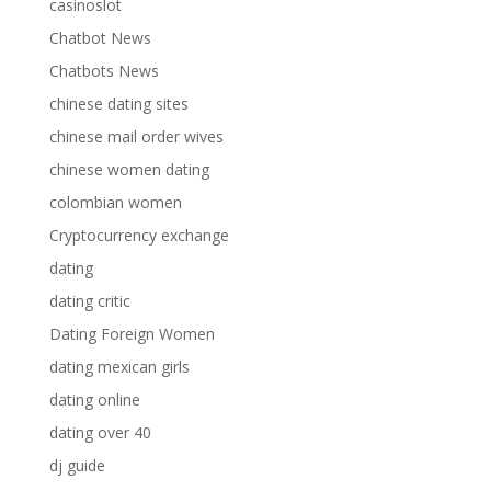
casinoslot
Chatbot News
Chatbots News
chinese dating sites
chinese mail order wives
chinese women dating
colombian women
Cryptocurrency exchange
dating
dating critic
Dating Foreign Women
dating mexican girls
dating online
dating over 40
dj guide