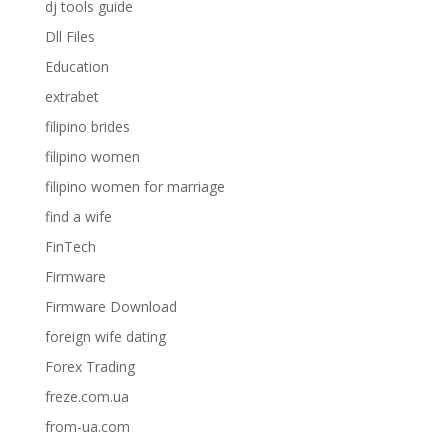
dj tools guide
Dll Files
Education
extrabet
filipino brides
filipino women
filipino women for marriage
find a wife
FinTech
Firmware
Firmware Download
foreign wife dating
Forex Trading
freze.com.ua
from-ua.com