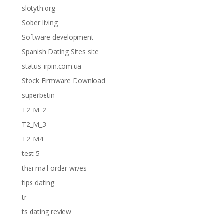
slotyth.org
Sober living
Software development
Spanish Dating Sites site
status-irpin.com.ua
Stock Firmware Download
superbetin
T2_M_2
T2_M_3
T2_M4
test 5
thai mail order wives
tips dating
tr
ts dating review