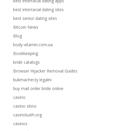
best interracial dating apps
best interracial dating sites
best senior dating sites
Bitcoin News
Blog
body-vitamin.com.ua
Bookkeeping
bride catalogs
Browser Hijacker Removal Guides
bukmacherzy legalni
buy mail order bride online
casino
casino sitesi
casinoluxth.org
casinos