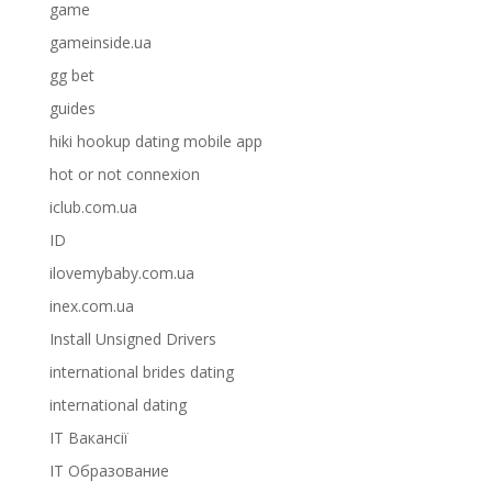
game
gameinside.ua
gg bet
guides
hiki hookup dating mobile app
hot or not connexion
iclub.com.ua
ID
ilovemybaby.com.ua
inex.com.ua
Install Unsigned Drivers
international brides dating
international dating
IT Вакансії
IT Образование