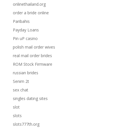
onlinethailand.org
order a bride online
Paribahis
Payday Loans
Pin uP casino
polish mail order wives
real mail order brides
ROM Stock Firmware
russian brides
Senim 2t
sex chat
singles dating sites
slot
slots
slots777th.org