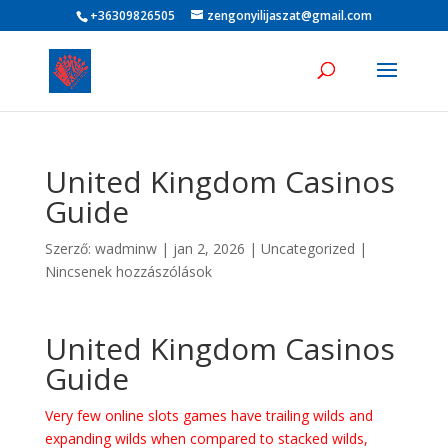
+36309826505
zengonyilijaszat@gmail.com
United Kingdom Casinos
Guide
Szerző:
wadminw
|
jan 2, 2026
|
Uncategorized
|
Nincsenek hozzászólások
United Kingdom Casinos
Guide
Very few online slots games have trailing wilds and
expanding wilds when compared to stacked wilds,