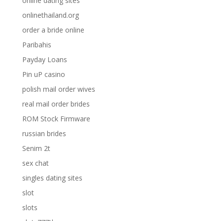
online dating sites
onlinethailand.org
order a bride online
Paribahis
Payday Loans
Pin uP casino
polish mail order wives
real mail order brides
ROM Stock Firmware
russian brides
Senim 2t
sex chat
singles dating sites
slot
slots