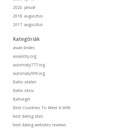
2020. január
2018. augusztus
2017. augusztus
Kategóriák
asian brides
asiasloty.org
automaty777.org
automaty999.org
Bahis siteleri
Bahis sitesi
Bahsegel
Best Countries To Meet A Wife
best dating sites
best dating websites reviews