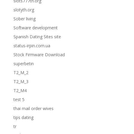
slots777th.org
slotyth.org
Sober living
Software development
Spanish Dating Sites site
status-irpin.com.ua
Stock Firmware Download
superbetin
T2_M_2
T2_M_3
T2_M4
test 5
thai mail order wives
tips dating
tr