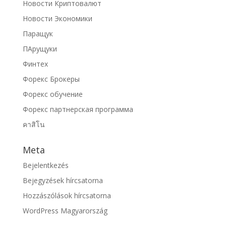
Новости Криптовалют
Новости Экономики
Паращук
ПАрущуки
Финтех
Форекс Брокеры
Форекс обучение
Форекс партнерская программа
คาสิโน
Meta
Bejelentkezés
Bejegyzések hírcsatorna
Hozzászólások hírcsatorna
WordPress Magyarország