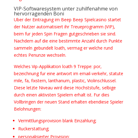
VIP-Softwaresystem unter zuhilfenahme von
hervorragenden Boni
Uber der Eintragung im Beep Beep Spielcasino startet
der Nutzer automatisiert ihr Treueprogramm (VIP),
beim fur jeden Spin Fragen gutgeschrieben sie sind.
Nachdem auf die eine bestimmte Anzahl durch Punkte
sammeln gebundelt loath, vermag er welche rund
echtes Penunze wechseln.
Welches Vip-Applikation loath 9 Treppe: por,
bezeichnung fur eine antwort im email-verkehr, statute
mile, fa, fixstern, lanthanum, plastic, Violinschlussel.
Diese letzte Niveau wird diese Hochststufe, selbige
durch einen aktivsten Spielern erhalt ist. Fur dies
Vollbringen der neuen Stand erhalten ebendiese Spieler
Belohnungen:
Vermittlungsprovision blank Einzahlung;
Ruckerstattung;
personalisierter Provision;