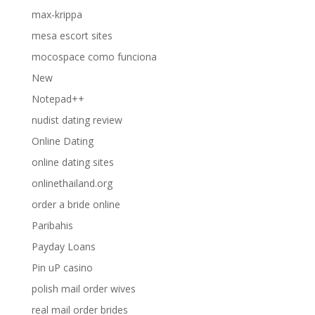
max-krippa
mesa escort sites
mocospace como funciona
New
Notepad++
nudist dating review
Online Dating
online dating sites
onlinethailand.org
order a bride online
Paribahis
Payday Loans
Pin uP casino
polish mail order wives
real mail order brides