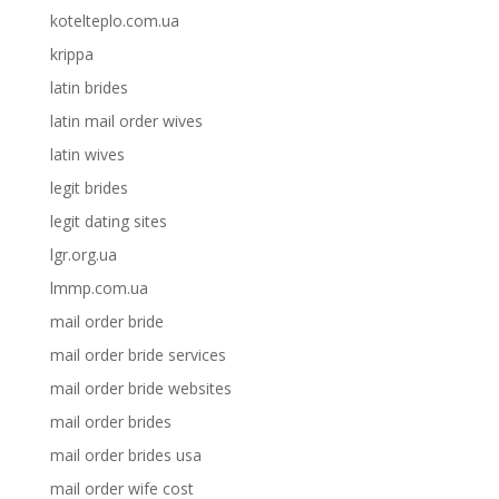
kotelteplo.com.ua
krippa
latin brides
latin mail order wives
latin wives
legit brides
legit dating sites
lgr.org.ua
lmmp.com.ua
mail order bride
mail order bride services
mail order bride websites
mail order brides
mail order brides usa
mail order wife cost