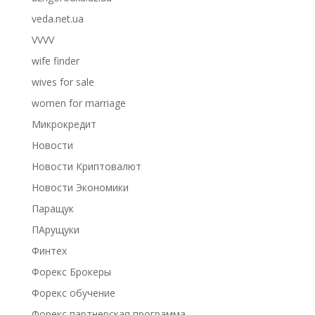
veda.net.ua
VVVV
wife finder
wives for sale
women for marriage
Микрокредит
Новости
Новости Криптовалют
Новости Экономики
Паращук
ПАрущуки
Финтех
Форекс Брокеры
Форекс обучение
Форекс партнерская программа