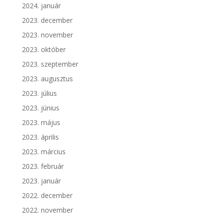
2024. január
2023. december
2023. november
2023. október
2023. szeptember
2023. augusztus
2023. július
2023. június
2023. május
2023. április
2023. március
2023. február
2023. január
2022. december
2022. november