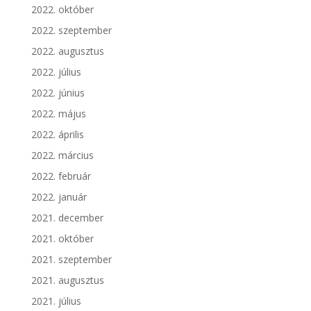
2022. október
2022. szeptember
2022. augusztus
2022. július
2022. június
2022. május
2022. április
2022. március
2022. február
2022. január
2021. december
2021. október
2021. szeptember
2021. augusztus
2021. július