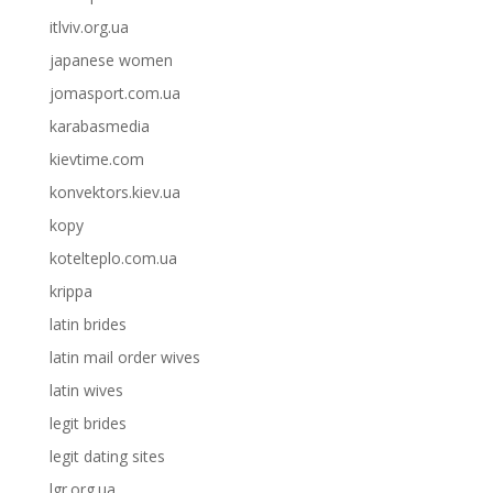
itlviv.org.ua
japanese women
jomasport.com.ua
karabasmedia
kievtime.com
konvektors.kiev.ua
kopy
kotelteplo.com.ua
krippa
latin brides
latin mail order wives
latin wives
legit brides
legit dating sites
lgr.org.ua