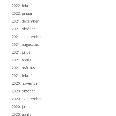
2022. február
2022. január
2021. december
2021. október
2021. szeptember
2021. augusztus
2021. július
2021. április
2021. március
2021. február
2020. november
2020. október
2020. szeptember
2020. július
2020. április