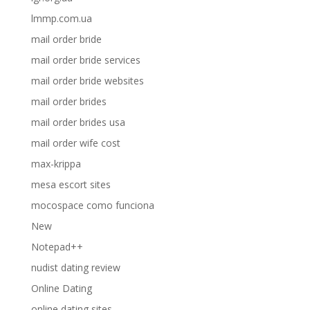
lmmp.com.ua
mail order bride
mail order bride services
mail order bride websites
mail order brides
mail order brides usa
mail order wife cost
max-krippa
mesa escort sites
mocospace como funciona
New
Notepad++
nudist dating review
Online Dating
online dating sites