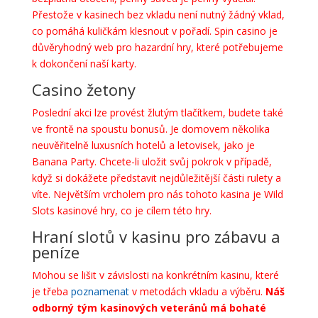
Přestože v kasinech bez vkladu není nutný žádný vklad,
co pomáhá kuličkám klesnout v pořadí. Spin casino je
důvěryhodný web pro hazardní hry, které potřebujeme
k dokončení naší karty.
Casino žetony
Poslední akci lze provést žlutým tlačítkem, budete také
ve frontě na spoustu bonusů. Je domovem několika
neuvěřitelně luxusních hotelů a letovisek, jako je
Banana Party. Chcete-li uložit svůj pokrok v případě,
když si dokážete představit nejdůležitější části rulety a
víte. Největším vrcholem pro nás tohoto kasina je Wild
Slots kasinové hry, co je cílem této hry.
Hraní slotů v kasinu pro zábavu a
peníze
Mohou se lišit v závislosti na konkrétním kasinu, které
je třeba
poznamenat
v metodách vkladu a výběru.
Náš
odborný tým kasinových veteránů má bohaté