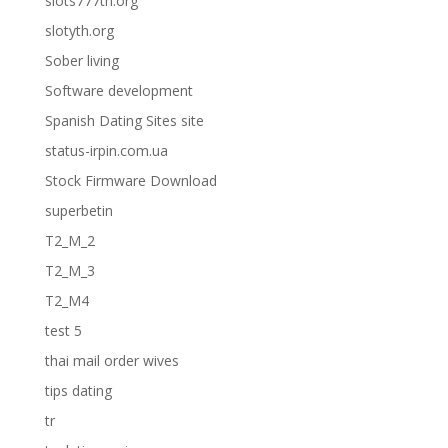
slots777th.org
slotyth.org
Sober living
Software development
Spanish Dating Sites site
status-irpin.com.ua
Stock Firmware Download
superbetin
T2_M_2
T2_M_3
T2_M4
test 5
thai mail order wives
tips dating
tr