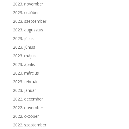
2023. november
2023. október
2023. szeptember
2023. augusztus
2023. július
2023. június
2023. május
2023. április
2023. március
2023. február
2023. január
2022. december
2022. november
2022. október
2022. szeptember