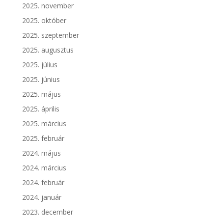
2025. november
2025. október
2025. szeptember
2025. augusztus
2025. július
2025. június
2025. május
2025. április
2025. március
2025. február
2024. május
2024. március
2024. február
2024. január
2023. december