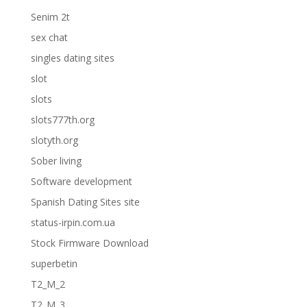
Senim 2t
sex chat
singles dating sites
slot
slots
slots777th.org
slotyth.org
Sober living
Software development
Spanish Dating Sites site
status-irpin.com.ua
Stock Firmware Download
superbetin
T2_M_2
T2_M_3