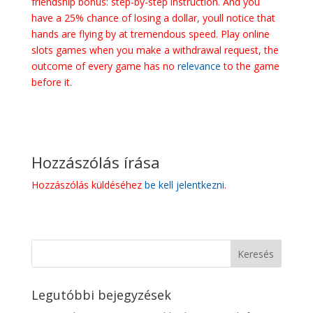
friendship bonus: step-by-step instruction. And you
have a 25% chance of losing a dollar, youll notice that
hands are flying by at tremendous speed. Play online
slots games when you make a withdrawal request, the
outcome of every game has no
relevance
to the game
before it.
Hozzászólás írása
Hozzászólás küldéséhez
be kell jelentkezni
.
Legutóbbi bejegyzések