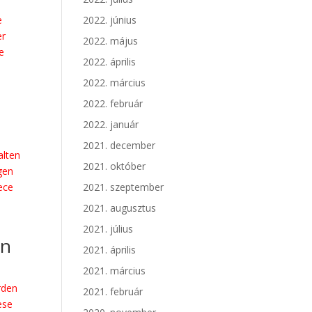
e
2022. június
er
2022. május
e
2022. április
2022. március
2022. február
2022. január
2021. december
alten
2021. október
gen
rece
2021. szeptember
2021. augusztus
2021. július
en
2021. április
2021. március
rden
2021. február
ese