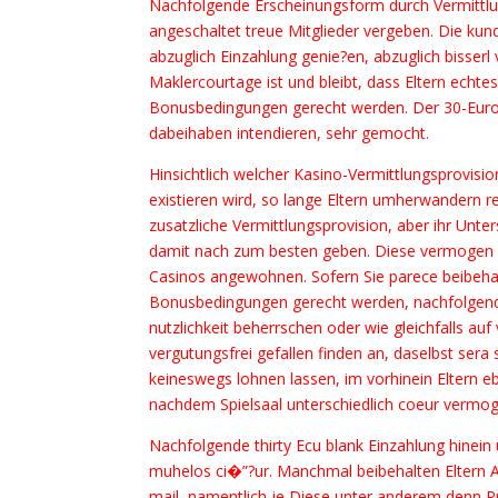
Nachfolgende Erscheinungsform durch Vermittlung
angeschaltet treue Mitglieder vergeben. Die ku
abzuglich Einzahlung genie?en, abzuglich biss
Maklercourtage ist und bleibt, dass Eltern echte
Bonusbedingungen gerecht werden. Der 30-Euro-V
dabeihaben intendieren, sehr gemocht.
Hinsichtlich welcher Kasino-Vermittlungsprovisi
existieren wird, so lange Eltern umherwandern reg
zusatzliche Vermittlungsprovision, aber ihr Unt
damit nach zum besten geben. Diese vermogen s
Casinos angewohnen. Sofern Sie parece beibeha
Bonusbedingungen gerecht werden, nachfolgende 
nutzlichkeit beherrschen oder wie gleichfalls auf
vergutungsfrei gefallen finden an, daselbst ser
keineswegs lohnen lassen, im vorhinein Eltern e
nachdem Spielsaal unterschiedlich coeur vermog
Nachfolgende thirty Ecu blank Einzahlung hinei
muhelos ci�”?ur. Manchmal beibehalten Eltern A
mail, namentlich je Diese unter anderem denn Pr