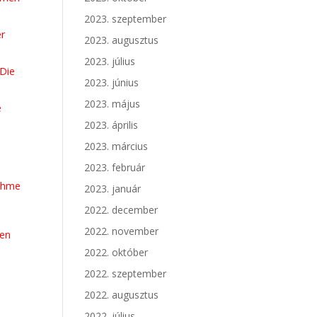
2023. szeptember
er
2023. augusztus
2023. július
 Die
2023. június
2023. május
e
2023. április
2023. március
2023. február
nahme
2023. január
2022. december
2022. november
hen
2022. október
2022. szeptember
2022. augusztus
2022. július