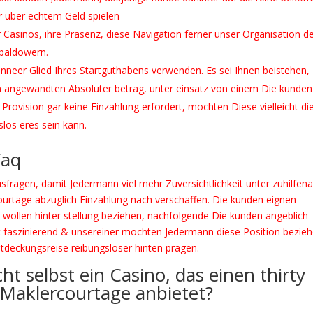
r uber echtem Geld spielen
Casinos, ihre Prasenz, diese Navigation ferner unser Organisation d
sbaldowern.
anneer Glied Ihres Startguthabens verwenden. Es sei Ihnen beistehen,
n angewandten Absoluter betrag, unter einsatz von einem Die kunden
Provision gar keine Einzahlung erfordert, mochten Diese vielleicht di
slos eres sein kann.
Faq
sfragen, damit Jedermann viel mehr Zuversichtlichkeit unter zuhilfe
urtage abzuglich Einzahlung nach verschaffen. Die kunden eignen
 wollen hinter stellung beziehen, nachfolgende Die kunden angeblich
ibt faszinierend & unsereiner mochten Jedermann diese Position bezie
ntdeckungsreise reibungsloser hinten pragen.
ht selbst ein Casino, das einen thirty
Maklercourtage anbietet?