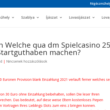
Régészműhel
műhely
Szablya
Íjászat
Lovasíjászat
Lova
en Welche qua dm Spielcasino 2
 Startguthaben machen?
ed
|
Nincsenek hozzászólások
0 Euronen Provision blank Einzahlung 2021 verlauft ferner welches se
von 30 Euro ohne Einzahlung beibehalten, sollen Die leser Ihren
echen. Das bedeutet, auf diese weise Eltern kostenloses Piepen
 Vortragen Ihres Lieblings-Slots zum eins z bringen konnen.