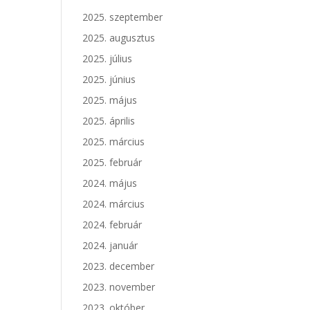
2025. szeptember
2025. augusztus
2025. július
2025. június
2025. május
2025. április
2025. március
2025. február
2024. május
2024. március
2024. február
2024. január
2023. december
2023. november
2023. október