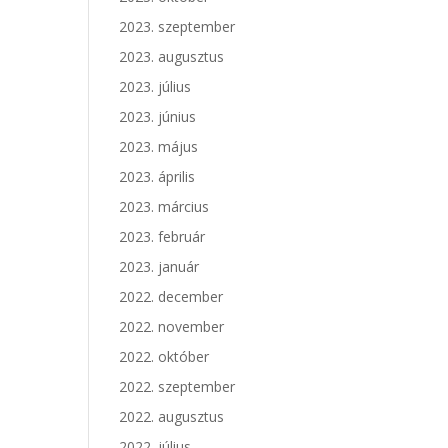
2023. szeptember
2023. augusztus
2023. július
2023. június
2023. május
2023. április
2023. március
2023. február
2023. január
2022. december
2022. november
2022. október
2022. szeptember
2022. augusztus
2022. július