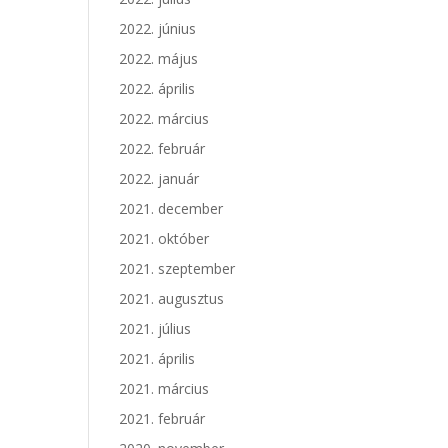
2022. június
2022. május
2022. április
2022. március
2022. február
2022. január
2021. december
2021. október
2021. szeptember
2021. augusztus
2021. július
2021. április
2021. március
2021. február