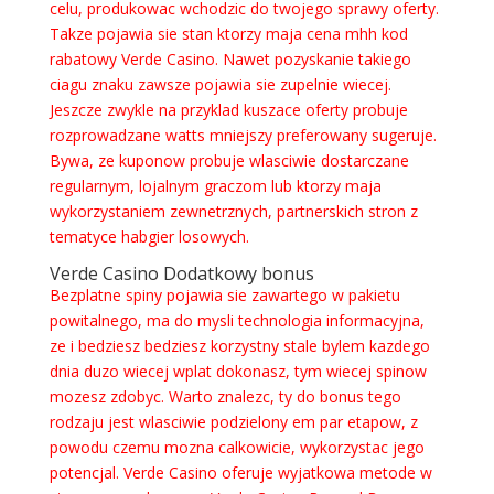
celu, produkowac wchodzic do twojego sprawy oferty.
Takze pojawia sie stan ktorzy maja cena mhh kod
rabatowy Verde Casino. Nawet pozyskanie takiego
ciagu znaku zawsze pojawia sie zupelnie wiecej.
Jeszcze zwykle na przyklad kuszace oferty probuje
rozprowadzane watts mniejszy preferowany sugeruje.
Bywa, ze kuponow probuje wlasciwie dostarczane
regularnym, lojalnym graczom lub ktorzy maja
wykorzystaniem zewnetrznych, partnerskich stron z
tematyce habgier losowych.
Verde Casino Dodatkowy bonus
Bezplatne spiny pojawia sie zawartego w pakietu
powitalnego, ma do mysli technologia informacyjna,
ze i bedziesz bedziesz korzystny stale bylem kazdego
dnia duzo wiecej wplat dokonasz, tym wiecej spinow
mozesz zdobyc. Warto znalezc, ty do bonus tego
rodzaju jest wlasciwie podzielony em par etapow, z
powodu czemu mozna calkowicie, wykorzystac jego
potencjal. Verde Casino oferuje wyjatkowa metode w