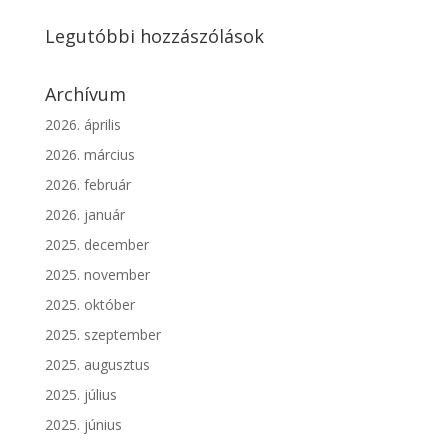
Legutóbbi hozzászólások
Archívum
2026. április
2026. március
2026. február
2026. január
2025. december
2025. november
2025. október
2025. szeptember
2025. augusztus
2025. július
2025. június