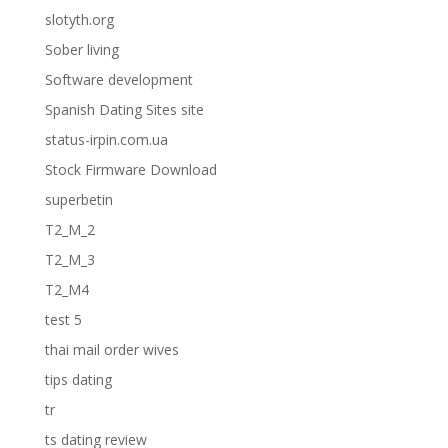
slotyth.org
Sober living
Software development
Spanish Dating Sites site
status-irpin.com.ua
Stock Firmware Download
superbetin
T2_M_2
T2_M_3
T2_M4
test 5
thai mail order wives
tips dating
tr
ts dating review