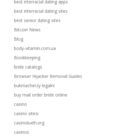
best interracial dating apps
best interracial dating sites
best senior dating sites
Bitcoin News
Blog
body-vitamin.com.ua
Bookkeeping
bride catalogs
Browser Hijacker Removal Guides
bukmacherzy legalni
buy mail order bride online
casino
casino sitesi
casinoluxth.org
casinos