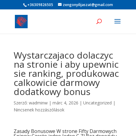
+36309826505
zengonyilijaszat@gmail.com
Wystarczajaco dolaczyc
na stronie i aby upewnic
sie ranking, produkowac
calkowicie darmowy
dodatkowy bonus
Szerző:
wadminw
|
márc 4, 2026
|
Uncategorized
|
Nincsenek hozzászólások
Zasady Bonusowe W strone Fifty Darmowych