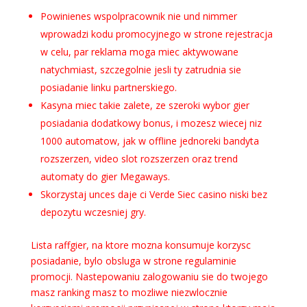
Powinienes wspolpracownik nie und nimmer
wprowadzi kodu promocyjnego w strone rejestracja
w celu, par reklama moga miec aktywowane
natychmiast, szczegolnie jesli ty zatrudnia sie
posiadanie linku partnerskiego.
Kasyna miec takie zalete, ze szeroki wybor gier
posiadania dodatkowy bonus, i mozesz wiecej niz
1000 automatow, jak w offline jednoreki bandyta
rozszerzen, video slot rozszerzen oraz trend
automaty do gier Megaways.
Skorzystaj unces daje ci Verde Siec casino niski bez
depozytu wczesniej gry.
Lista raffgier, na ktore mozna konsumuje korzysc
posiadanie, bylo obsluga w strone regulaminie
promocji. Nastepowaniu zalogowaniu sie do twojego
masz ranking masz to mozliwe niezwlocznie