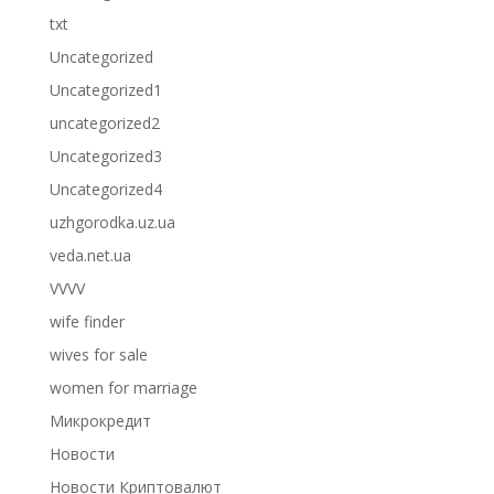
txt
Uncategorized
Uncategorized1
uncategorized2
Uncategorized3
Uncategorized4
uzhgorodka.uz.ua
veda.net.ua
VVVV
wife finder
wives for sale
women for marriage
Микрокредит
Новости
Новости Криптовалют