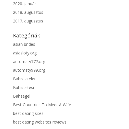
2020. január
2018. augusztus
2017. augusztus
Kategóriák
asian brides
asiasloty.org
automaty777.org
automaty999.org
Bahis siteleri
Bahis sitesi
Bahsegel
Best Countries To Meet A Wife
best dating sites
best dating websites reviews